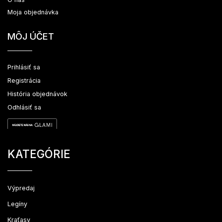
Moja objednávka
MÔJ ÚČET
Prihlásiť sa
Registrácia
História objednávok
Odhlásiť sa
KATEGÓRIE
Výpredaj
Legíny
Kraťasy