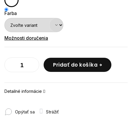
Farba
Možnosti doručenia
Pridať do košíka
Detailné informácie
Opýtať sa
Strážiť