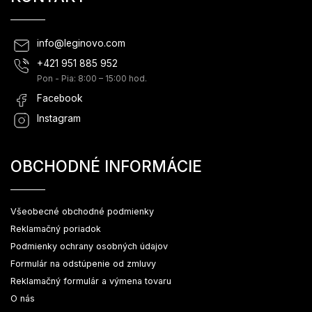
info
@
leginovo.com
+421 951 885 952
Pon - Pia: 8:00 – 15:00 hod.
Facebook
Instagram
OBCHODNÉ INFORMÁCIE
Všeobecné obchodné podmienky
Reklamačný poriadok
Podmienky ochrany osobných údajov
Formulár na odstúpenie od zmluvy
Reklamačný formulár a výmena tovaru
O nás