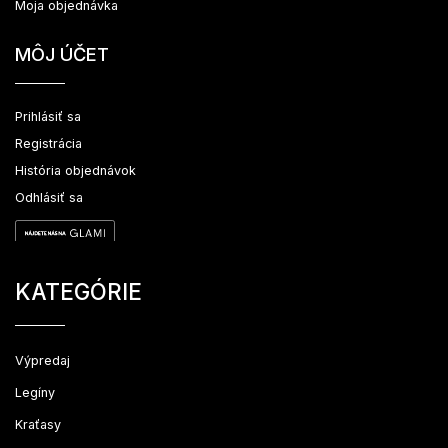
Moja objednávka
MÔJ ÚČET
Prihlásiť sa
Registrácia
História objednávok
Odhlásiť sa
KATEGÓRIE
Výpredaj
Legíny
Kraťasy