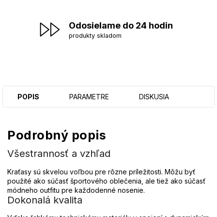
Odosielame do 24 hodin
produkty skladom
POPIS
PARAMETRE
DISKUSIA
Podrobný popis
Všestrannosť a vzhľad
Kraťasy sú skvelou voľbou pre rôzne príležitosti. Môžu byť
použité ako súčasť športového oblečenia, ale tiež ako súčasť
módneho outfitu pre každodenné nosenie.
Dokonalá kvalita