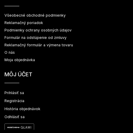
Všeobecné obchodné podmienky
Reklamačný poriadok
Podmienky ochrany osobných údajov
Formulár na odstúpenie od zmluvy
Reklamačný formulár a výmena tovaru
O nás
Moja objednávka
MÔJ ÚČET
Prihlásiť sa
Registrácia
História objednávok
Odhlásiť sa