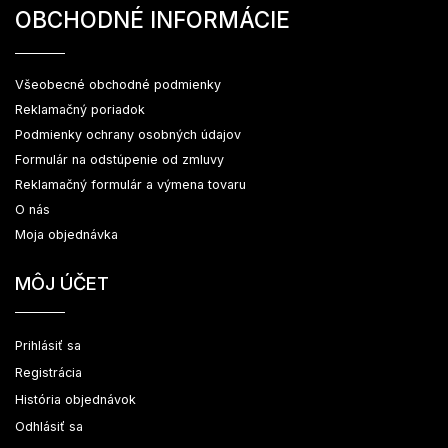
OBCHODNÉ INFORMÁCIE
Všeobecné obchodné podmienky
Reklamačný poriadok
Podmienky ochrany osobných údajov
Formulár na odstúpenie od zmluvy
Reklamačný formulár a výmena tovaru
O nás
Moja objednávka
MÔJ ÚČET
Prihlásiť sa
Registrácia
História objednávok
Odhlásiť sa