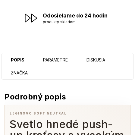
Odosielame do 24 hodin
produkty skladom
POPIS
PARAMETRE
DISKUSIA
ZNAČKA
Podrobný popis
LEGINOVO SOFT NEUTRAL
Svetlo hnedé push-