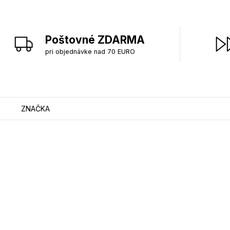
Poštovné ZDARMA
pri objednávke nad 70 EURO
ZNAČKA