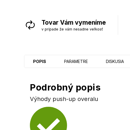
Tovar Vám vymeníme
v prípade že vám nesadne veľkosť
POPIS
PARAMETRE
DISKUSIA
Podrobný popis
Výhody push-up overalu