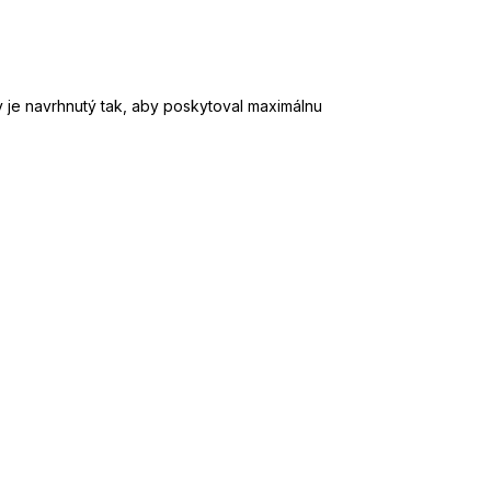
v je navrhnutý tak, aby poskytoval maximálnu