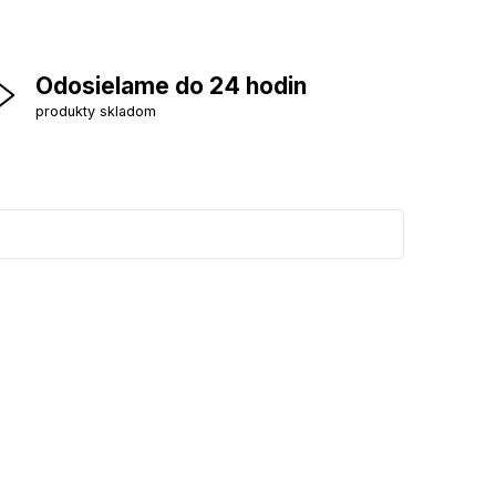
Odosielame do 24 hodin
produkty skladom