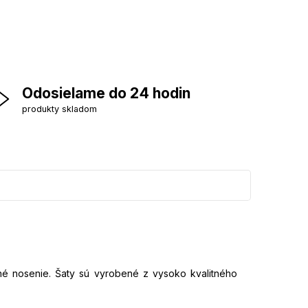
Odosielame do 24 hodin
produkty skladom
é nosenie. Šaty sú vyrobené z vysoko kvalitného