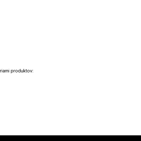
riami produktov: