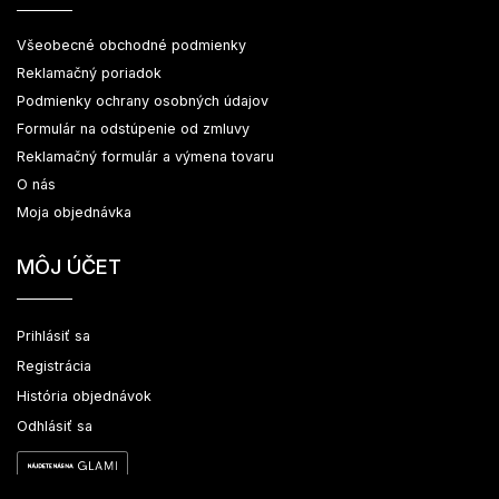
Všeobecné obchodné podmienky
Reklamačný poriadok
Podmienky ochrany osobných údajov
Formulár na odstúpenie od zmluvy
Reklamačný formulár a výmena tovaru
O nás
Moja objednávka
MÔJ ÚČET
Prihlásiť sa
Registrácia
História objednávok
Odhlásiť sa