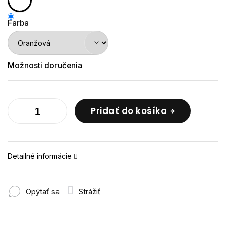
Farba
Možnosti doručenia
Pridať do košíka
Detailné informácie
Opýtať sa
Strážiť