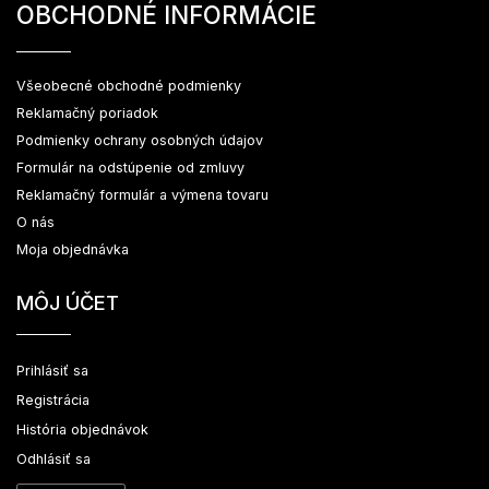
OBCHODNÉ INFORMÁCIE
Všeobecné obchodné podmienky
Reklamačný poriadok
Podmienky ochrany osobných údajov
Formulár na odstúpenie od zmluvy
Reklamačný formulár a výmena tovaru
O nás
Moja objednávka
MÔJ ÚČET
Prihlásiť sa
Registrácia
História objednávok
Odhlásiť sa