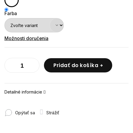
Farba
Možnosti doručenia
Pridať do košíka
Detailné informácie
Opýtať sa
Strážiť