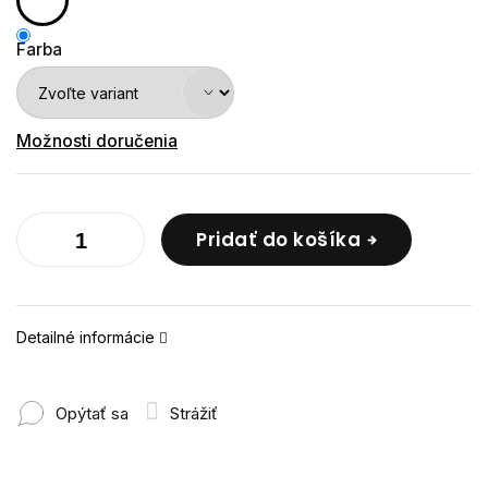
Farba
Možnosti doručenia
Pridať do košíka
Detailné informácie
Opýtať sa
Strážiť