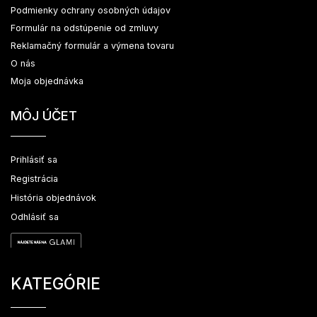
Podmienky ochrany osobných údajov
Formulár na odstúpenie od zmluvy
Reklamačný formulár a výmena tovaru
O nás
Moja objednávka
MÔJ ÚČET
Prihlásiť sa
Registrácia
História objednávok
Odhlásiť sa
KATEGÓRIE