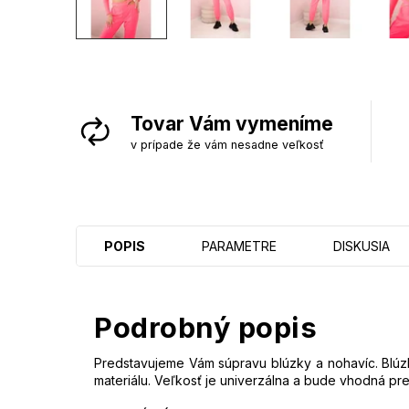
Tovar Vám vymeníme
v prípade že vám nesadne veľkosť
POPIS
PARAMETRE
DISKUSIA
Podrobný popis
Predstavujeme Vám súpravu blúzky a nohavíc. Blúz
materiálu. Veľkosť je univerzálna a bude vhodná pre