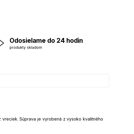
Odosielame do 24 hodin
produkty skladom
 vreciek. Súprava je vyrobená z vysoko kvalitného