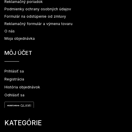
Reklamačný poriadok
Podmienky ochrany osobných údajov
Formulár na odstúpenie od zmluvy
Reklamačný formulár a výmena tovaru
O nás
Moja objednávka
MÔJ ÚČET
Prihlásiť sa
Registrácia
História objednávok
Odhlásiť sa
KATEGÓRIE