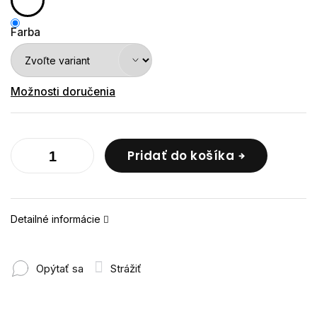
Farba
Možnosti doručenia
Pridať do košíka
Detailné informácie
Opýtať sa
Strážiť