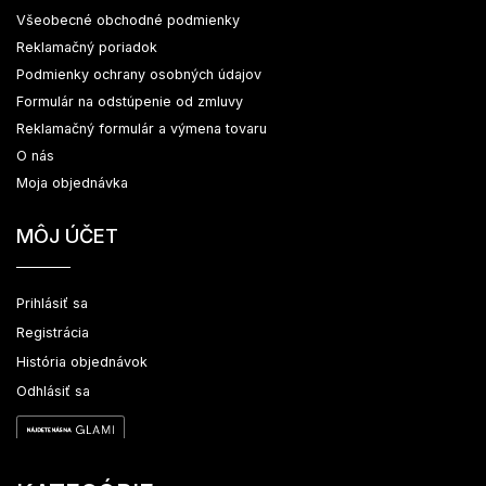
Všeobecné obchodné podmienky
Reklamačný poriadok
Podmienky ochrany osobných údajov
Formulár na odstúpenie od zmluvy
Reklamačný formulár a výmena tovaru
O nás
Moja objednávka
MÔJ ÚČET
Prihlásiť sa
Registrácia
História objednávok
Odhlásiť sa