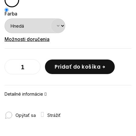
Farba
Možnosti doručenia
Pridať do košíka
Detailné informácie
Opýtať sa
Strážiť