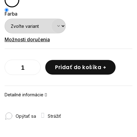
Farba
Možnosti doručenia
Pridať do košíka
Detailné informácie
Opýtať sa
Strážiť