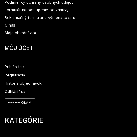
Podmienky ochrany osobných údajov
Formulár na odstúpenie od zmluvy
Reklamačný formulár a výmena tovaru
O nás
Moja objednávka
MÔJ ÚČET
Prihlásiť sa
Registrácia
História objednávok
Odhlásiť sa
KATEGÓRIE