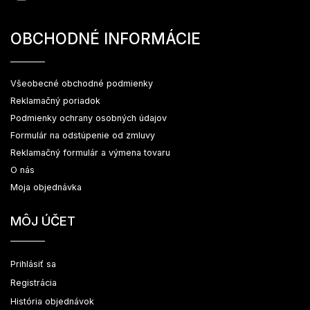
OBCHODNÉ INFORMÁCIE
Všeobecné obchodné podmienky
Reklamačný poriadok
Podmienky ochrany osobných údajov
Formulár na odstúpenie od zmluvy
Reklamačný formulár a výmena tovaru
O nás
Moja objednávka
MÔJ ÚČET
Prihlásiť sa
Registrácia
História objednávok