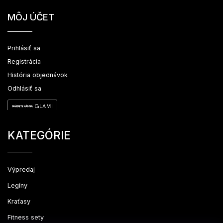
MÔJ ÚČET
Prihlásiť sa
Registrácia
História objednávok
Odhlásiť sa
KATEGÓRIE
Výpredaj
Legíny
Kraťasy
Fitness sety