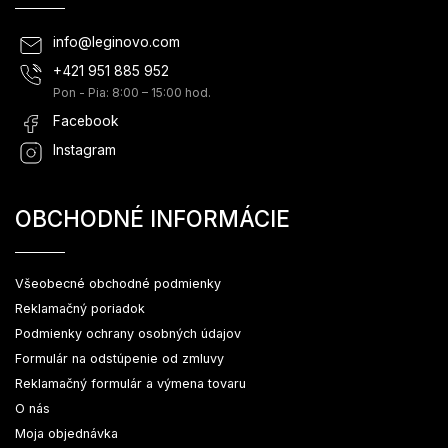
info
@
leginovo.com
+421 951 885 952
Pon - Pia: 8:00 – 15:00 hod.
Facebook
Instagram
OBCHODNÉ INFORMÁCIE
Všeobecné obchodné podmienky
Reklamačný poriadok
Podmienky ochrany osobných údajov
Formulár na odstúpenie od zmluvy
Reklamačný formulár a výmena tovaru
O nás
Moja objednávka